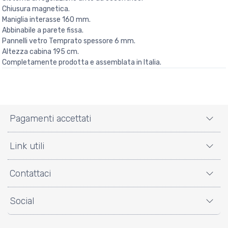
Chiusura magnetica.
Maniglia interasse 160 mm.
Abbinabile a parete fissa.
Pannelli vetro Temprato spessore 6 mm.
Altezza cabina 195 cm.
Completamente prodotta e assemblata in Italia.
Pagamenti accettati
Link utili
Contattaci
Social