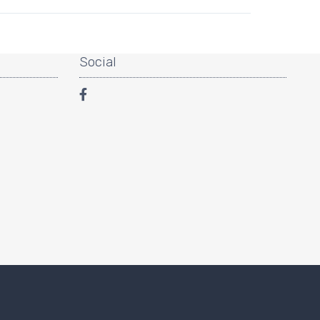
Social