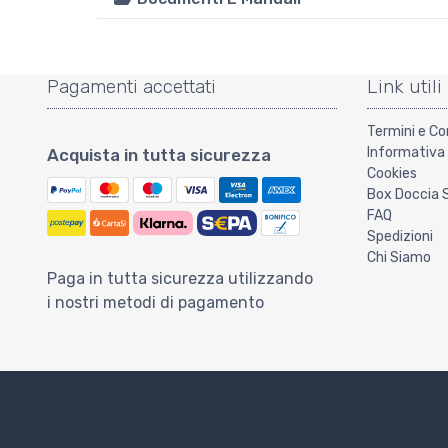
Pagamenti accettati
Link utili
Termini e Co
Informativa 
Acquista in tutta sicurezza
Cookies
Box Doccia 
FAQ
Spedizioni
Chi Siamo
Paga in tutta sicurezza utilizzando
i nostri metodi di pagamento