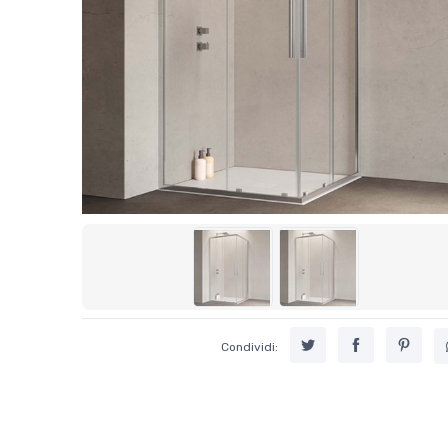
Condividi: