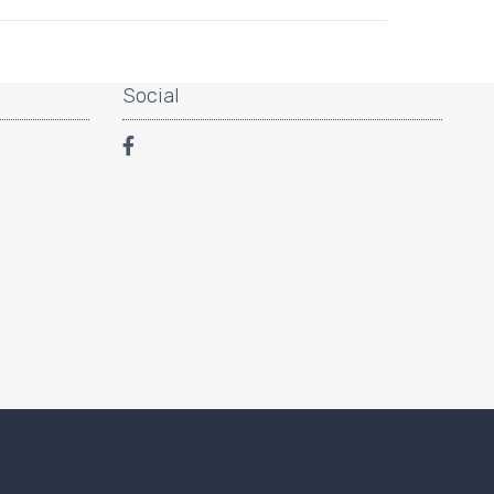
Social