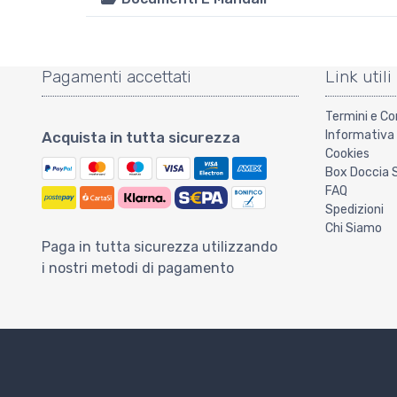
Pagamenti accettati
Link utili
Termini e Co
Informativa 
Acquista in tutta sicurezza
Cookies
Box Doccia 
FAQ
Spedizioni
Chi Siamo
Paga in tutta sicurezza utilizzando
i nostri metodi di pagamento