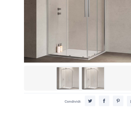
Condividi: