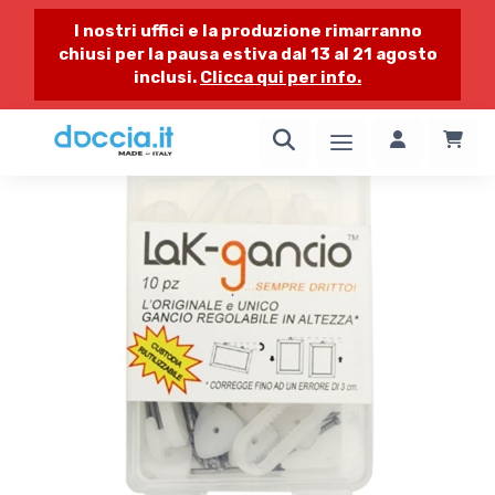
I nostri uffici e la produzione rimarranno
chiusi per la pausa estiva dal 13 al 21 agosto
inclusi.
Clicca qui per info.