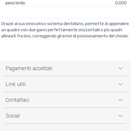
peso lordo:
0,000
Grazie al suo innovativo sistema dentellato, permette di appendere
un quadro con due ganci perfettamente orizzontale o più quadri
allineati fra loro, correggendo gli errori di posizionamento del chiodo.
Pagamenti accettati
Link utili
Contattaci
Social