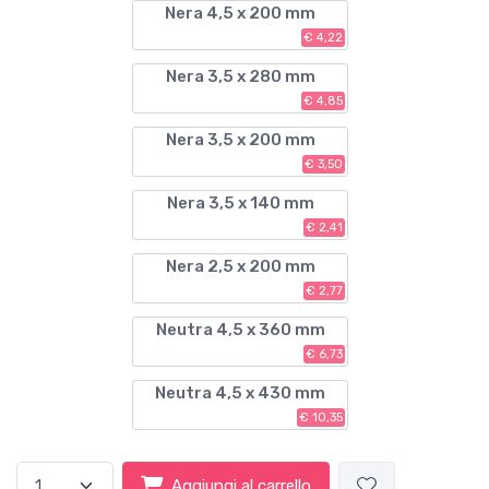
Nera 4,5 x 200 mm
€ 4,22
Nera 3,5 x 280 mm
€ 4,85
Nera 3,5 x 200 mm
€ 3,50
Nera 3,5 x 140 mm
€ 2,41
Nera 2,5 x 200 mm
€ 2,77
Neutra 4,5 x 360 mm
€ 6,73
Neutra 4,5 x 430 mm
€ 10,35
Aggiungi al carrello