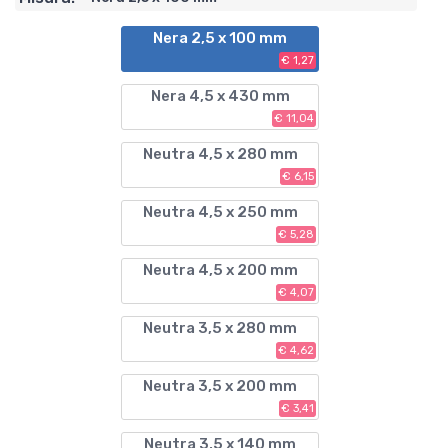
Nera 2,5 x 100 mm
€ 1,27
Nera 4,5 x 430 mm
€ 11,04
Neutra 4,5 x 280 mm
€ 6,15
Neutra 4,5 x 250 mm
€ 5,28
Neutra 4,5 x 200 mm
€ 4,07
Neutra 3,5 x 280 mm
€ 4,62
Neutra 3,5 x 200 mm
€ 3,41
Neutra 3,5 x 140 mm