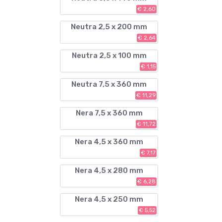
€ 2,60
Neutra 2,5 x 200 mm
€ 2,64
Neutra 2,5 x 100 mm
€ 1,15
Neutra 7,5 x 360 mm
€ 11,29
Nera 7,5 x 360 mm
€ 11,72
Nera 4,5 x 360 mm
€ 7,17
Nera 4,5 x 280 mm
€ 6,28
Nera 4,5 x 250 mm
€ 5,52