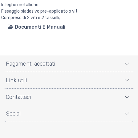
In leghe metalliche.
Fissaggio biadesivo pre-applicato o viti.
Compreso di 2 viti e 2 tasselli,
Documenti E Manuali
Pagamenti accettati
Link utili
Contattaci
Social