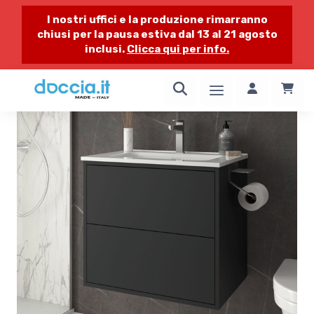
I nostri uffici e la produzione rimarranno
chiusi per la pausa estiva dal 13 al 21 agosto
inclusi.
Clicca qui per info.