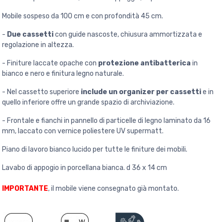
Mobile sospeso da 100 cm e con profondità 45 cm.
-
Due cassetti
con guide nascoste, chiusura ammortizzata e
regolazione in altezza.
- Finiture laccate opache con
protezione antibatterica
in
bianco e nero e finitura legno naturale.
- Nel cassetto superiore
include un organizer per cassetti
e in
quello inferiore offre un grande spazio di archiviazione.
- Frontale e fianchi in pannello di particelle di legno laminato da 16
mm, laccato con vernice poliestere UV supermatt.
Piano di lavoro bianco lucido per tutte le finiture dei mobili.
Lavabo di appogio in porcellana bianca. d 36 x 14 cm
IMPORTANTE
, il mobile viene consegnato già montato.