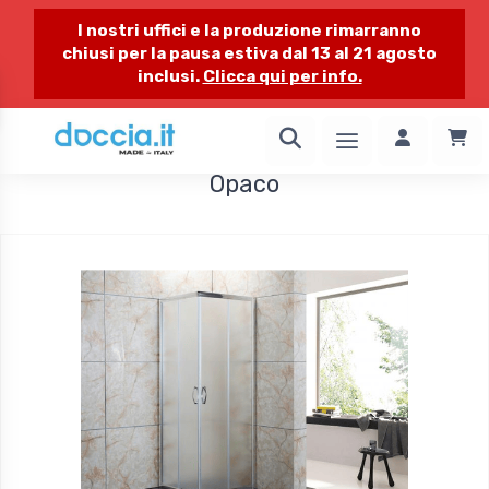
I nostri uffici e la produzione rimarranno
chiusi per la pausa estiva dal 13 al 21 agosto
inclusi.
Clicca qui per info.
1 / 1
Opaco