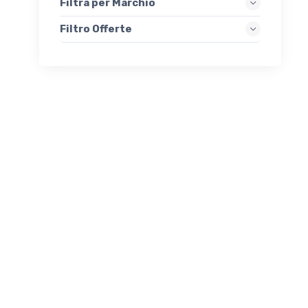
Filtra per Marchio
Filtro Offerte