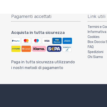
Pagamenti accettati
Link utili
Termini e Co
Informativa 
Acquista in tutta sicurezza
Cookies
Box Doccia 
FAQ
Spedizioni
Chi Siamo
Paga in tutta sicurezza utilizzando
i nostri metodi di pagamento