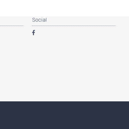
Social