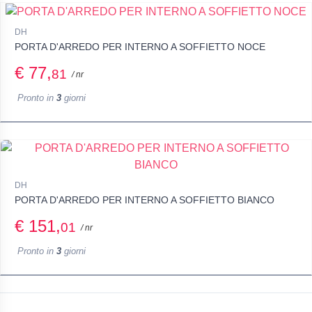
DH
PORTA D'ARREDO PER INTERNO A SOFFIETTO NOCE
€ 77,
81
/ nr
Pronto in
3
giorni
DH
PORTA D'ARREDO PER INTERNO A SOFFIETTO BIANCO
€ 151,
01
/ nr
Pronto in
3
giorni