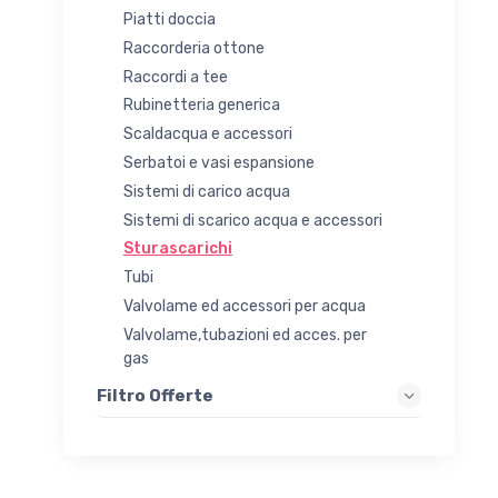
Piatti doccia
Raccorderia ottone
Raccordi a tee
Rubinetteria generica
Scaldacqua e accessori
Serbatoi e vasi espansione
Sistemi di carico acqua
Sistemi di scarico acqua e accessori
Sturascarichi
Tubi
Valvolame ed accessori per acqua
Valvolame,tubazioni ed acces. per
gas
Filtro Offerte