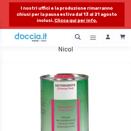
I nostri uffici e la produzione rimarranno
chiusi per la pausa estiva dal 13 al 21 agosto
inclusi.
Clicca qui per info.
1 / 3
Nicol