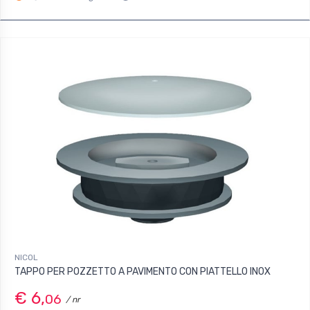
NICOL
TAPPO PER POZZETTO A PAVIMENTO CON PIATTELLO INOX
€ 6,
06
/ nr