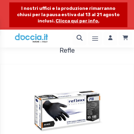
I nostri uffici e la produzione rimarranno
chiusi per la pausa estiva dal 13 al 21 agosto
inclusi.
Clicca qui per info.
1 / 1
Refle