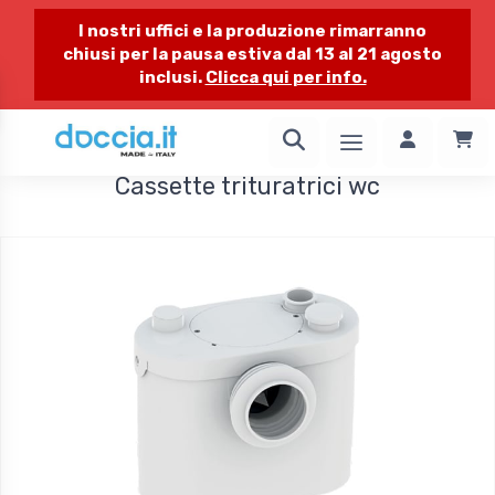
I nostri uffici e la produzione rimarranno
chiusi per la pausa estiva dal 13 al 21 agosto
inclusi.
Clicca qui per info.
1 / 1
Cassette trituratrici wc