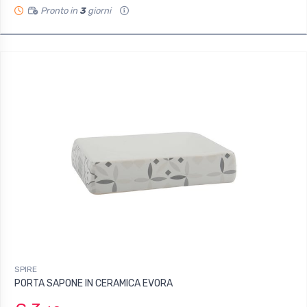
Pronto in
3
giorni
SPIRE
PORTA SAPONE IN CERAMICA EVORA