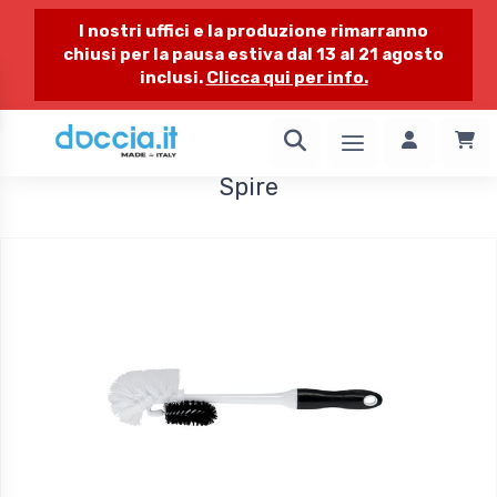
I nostri uffici e la produzione rimarranno
chiusi per la pausa estiva dal 13 al 21 agosto
inclusi.
Clicca qui per info.
1 / 3
Spire